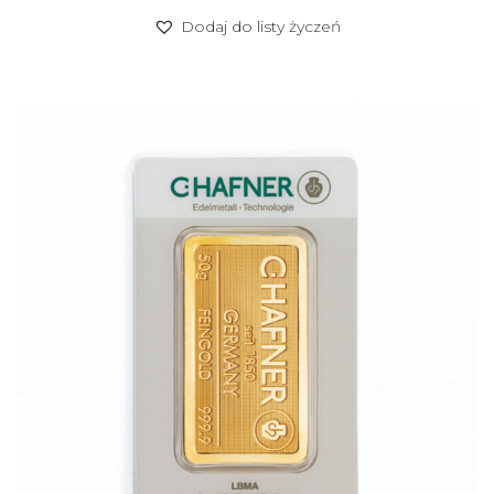
Dodaj do listy życzeń