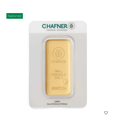
Najtaniej!