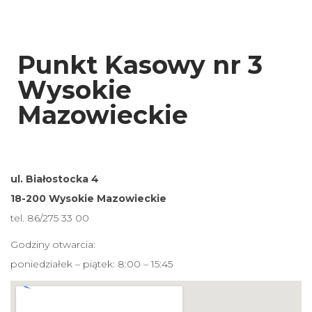
Punkt Kasowy nr 3
Wysokie
Mazowieckie
ul. Białostocka 4
18-200 Wysokie Mazowieckie
tel. 86/275 33 00
Godziny otwarcia:
poniedziałek – piątek: 8:00 – 15:45