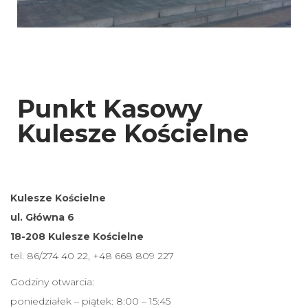
Punkt Kasowy
Kulesze Kościelne
Kulesze Kościelne
ul. Główna 6
18-208 Kulesze Kościelne
tel. 86/274 40 22, +48 668 809 227
Godziny otwarcia:
poniedziałek – piątek: 8:00 – 15:45