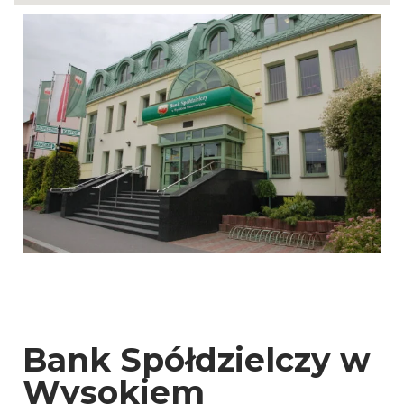
Bank Spółdzielczy w
Wysokiem